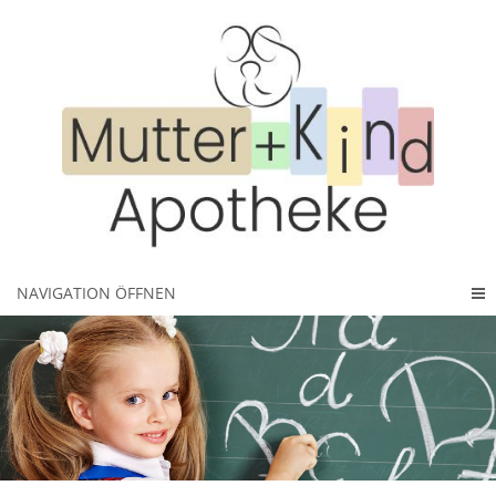
NAVIGATION ÖFFNEN