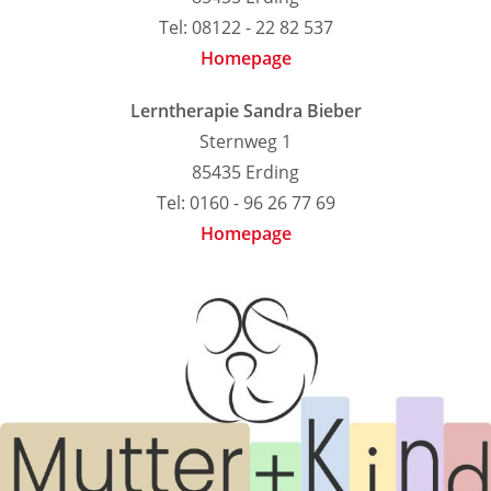
Tel: 08122 - 22 82 537
Homepage
Lerntherapie Sandra Bieber
Sternweg 1
85435 Erding
Tel: 0160 - 96 26 77 69
Homepage