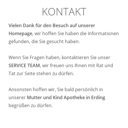
KONTAKT
Vielen Dank für den Besuch auf unserer
Homepage
, wir hoffen Sie haben die Informationen
gefunden, die Sie gesucht haben.
Wenn Sie Fragen haben, kontaktieren Sie unser
SERVICE TEAM
, wir freuen uns Ihnen mit Rat und
Tat zur Seite stehen zu dürfen.
Ansonsten hoffen wir, Sie bald persönlich in
unserer
Mutter und Kind Apotheke in Erding
begrüßen zu dürfen.