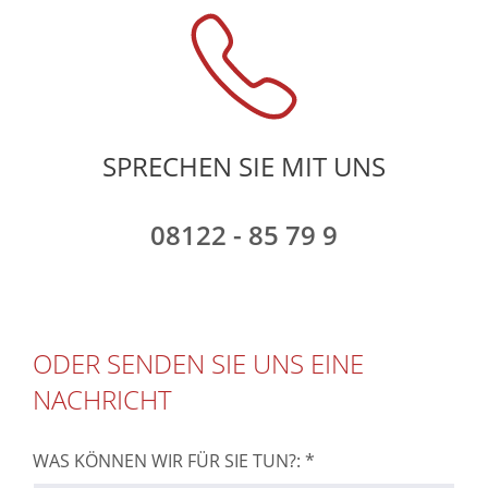
SPRECHEN SIE MIT UNS
08122 - 85 79 9
ODER SENDEN SIE UNS EINE
NACHRICHT
WAS KÖNNEN WIR FÜR SIE TUN?: *