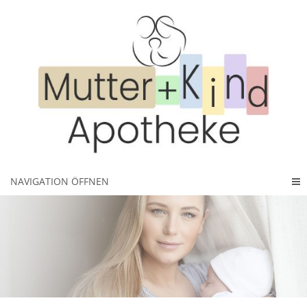
NAVIGATION ÖFFNEN