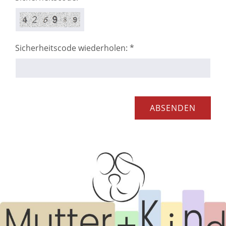
Sicherheitscode wiederholen: *